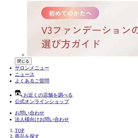
閉じる
サロンメニュー
ニュース
よくあるご質問
お近くの店舗を調べる
公式オンラインショップ
お問い合わせ
法人様向けお問い合わせ
TOP
商品を探す