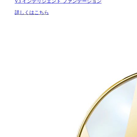
V3 インテリジェント ファンデーション
詳しくはこちら