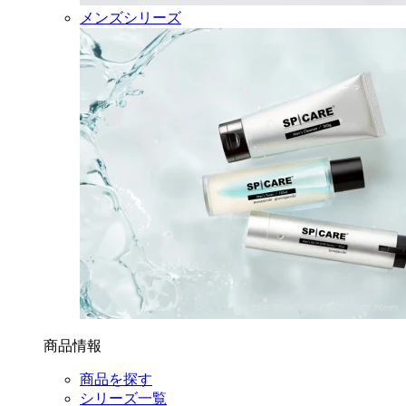
メンズシリーズ
商品情報
商品を探す
シリーズ一覧