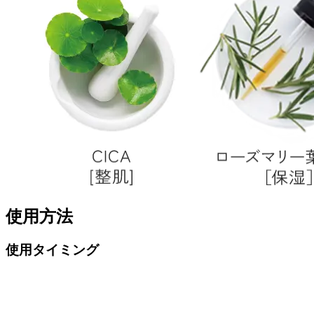
使用方法
使用タイミング