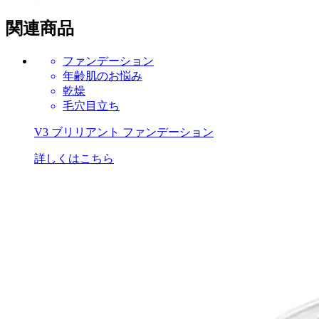
関連商品
ファンデーション
年齢肌のお悩み
乾燥
毛穴目立ち
V3 ブリリアント ファンデーション
詳しくはこちら