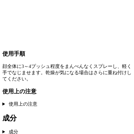
使用手順
顔全体に3～4プッシュ程度をまんべんなくスプレーし、軽く
手でなじませます。乾燥が気になる場合はさらに重ね付けし
てください。
使用上の注意
使用上の注意
成分
成分