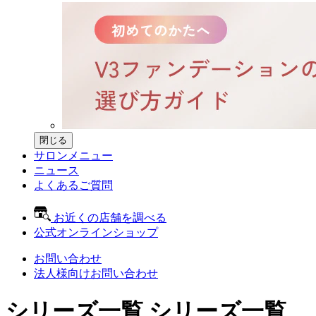
閉じる
サロンメニュー
ニュース
よくあるご質問
お近くの店舗を調べる
公式オンラインショップ
お問い合わせ
法人様向けお問い合わせ
シリーズ一覧
シリーズ一覧