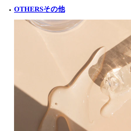
OTHERS
その他