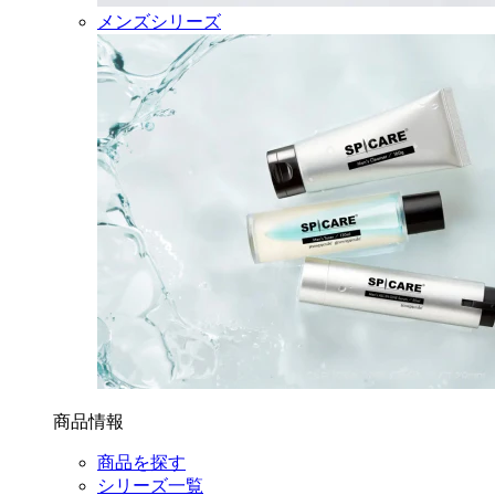
メンズシリーズ
商品情報
商品を探す
シリーズ一覧