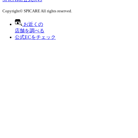
Copyright© SPICARE All rights reserved.
お近くの
店舗を調べる
公式ECをチェック