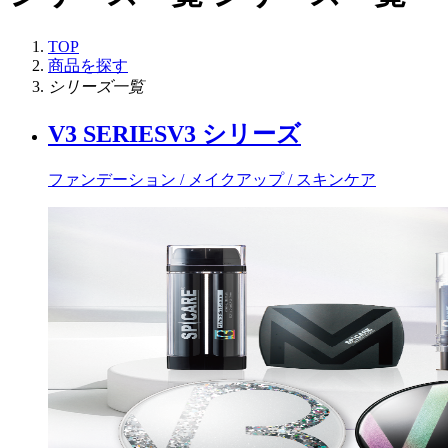
TOP
商品を探す
シリーズ一覧
V3 SERIES
V3 シリーズ
ファンデーション / メイクアップ / スキンケア