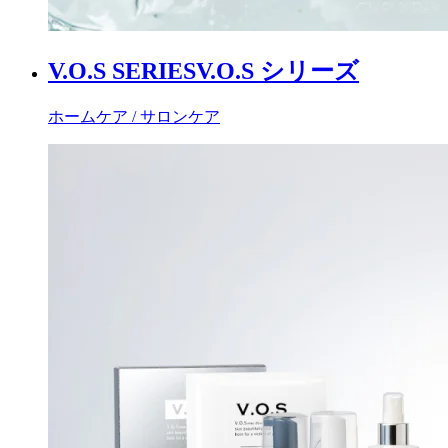
V.O.S SERIES
V.O.S シリーズ
ホームケア / サロンケア