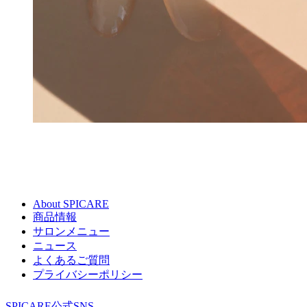
About SPICARE
商品情報
サロンメニュー
ニュース
よくあるご質問
プライバシーポリシー
SPICARE公式SNS