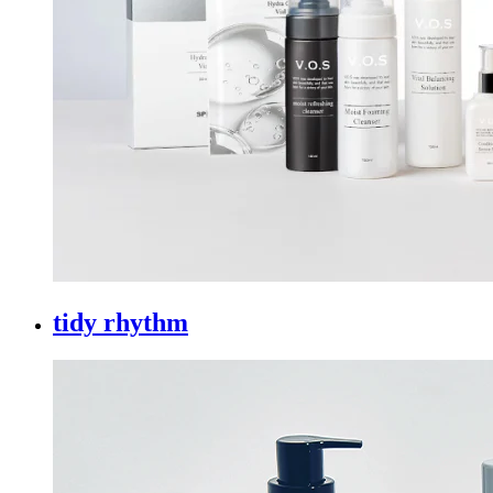
tidy rhythm