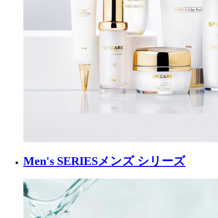
Men's SERIES
メンズ シリーズ