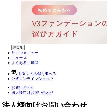
閉じる
サロンメニュー
ニュース
よくあるご質問
お近くの店舗を調べる
公式オンラインショップ
お問い合わせ
法人様向けお問い合わせ
法人様向けお問い合わせ