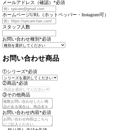
メールアドレス（確認）
*
必須
ホームページURL（ホットペッパー・Instagram可）
スタッフ人数
お問い合わせ種別
*
必須
お問い合わせ商品
①シリーズ
*
必須
②商品
*
必須
③その他商品
お問い合わせ内容
*
必須