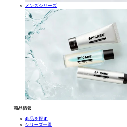
メンズシリーズ
商品情報
商品を探す
シリーズ一覧