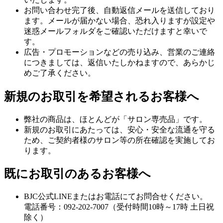
お問い合わせ完了後、自動返信メールを送信しており
ます。メールが届かない場合、恐れ入りますが設定や
迷惑メールフォルダをご確認いただけますと幸いで
す。
広告・プロモーションなどの売り込み、営業のご連絡
につきましては、返信いたしかねますので、あらかじ
めご了承ください。
新規のお取引を希望されるお客様へ
弊社の商品は、ほとんどが「サロン専売品」です。
新規のお取引にあたっては、安心・安全な流通を守る
ため、ご契約者様のサロン等の所在確認を実施してお
ります。
既にお取引のあるお客様へ
BJC公式LINEまたはお電話にてお問合せください。
電話番号：092-202-7007（受付時間10時～17時 土日祝
除く）