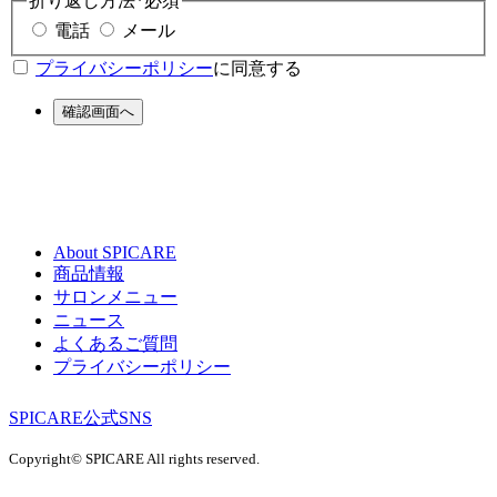
折り返し方法
*
必須
電話
メール
プライバシーポリシー
に同意する
確認画面へ
About SPICARE
商品情報
サロンメニュー
ニュース
よくあるご質問
プライバシーポリシー
SPICARE公式SNS
Copyright© SPICARE All rights reserved.