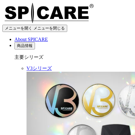
メニューを開く
メニューを閉じる
About SPICARE
商品情報
主要シリーズ
V3シリーズ