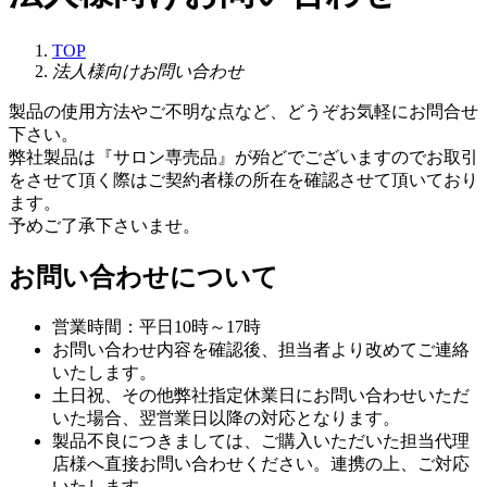
TOP
法人様向けお問い合わせ
製品の使⽤⽅法やご不明な点など、どうぞお気軽にお問合せ
下さい。
弊社製品は『サロン専売品』が殆どでございますのでお取引
をさせて頂く際はご契約者様の所在を確認させて頂いており
ます。
予めご了承下さいませ。
お問い合わせについて
営業時間：平日10時～17時
お問い合わせ内容を確認後、担当者より改めてご連絡
いたします。
土日祝、その他弊社指定休業日にお問い合わせいただ
いた場合、翌営業日以降の対応となります。
製品不良につきましては、ご購入いただいた担当代理
店様へ直接お問い合わせください。連携の上、ご対応
いたします。