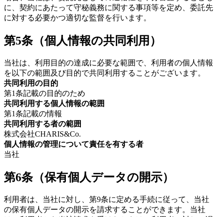
に、契約にあたって守秘義務に関する事項等を定め、委託先
に対する必要かつ適切な監督を行います。
第5条（個人情報の共同利用）
当社は、利用目的の達成に必要な範囲で、利用者の個人情報
を以下の範囲及び目的で共同利用することがございます。
共同利用の目的
第1条記載の目的のため
共同利用する個人情報の範囲
第1条記載の情報
共同利用する者の範囲
株式会社CHARIS&Co.
個人情報の管理について責任を有する者
当社
第6条（保有個人データの開示）
利用者は、当社に対し、第9条に定める手続に従って、当社
の保有個人データの開示を請求することができます。当社