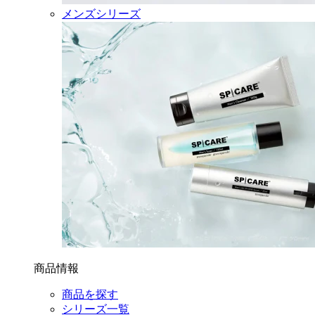
メンズシリーズ
商品情報
商品を探す
シリーズ一覧