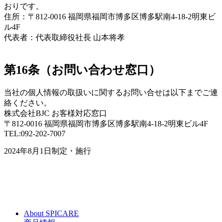
おりです。
住所：〒812-0016 福岡県福岡市博多区博多駅南4-18-2明東ビ
ル4F
代表者：代表取締役社長 山本将孝
第16条（お問い合わせ窓口）
当社の個人情報の取扱いに関するお問い合せは以下までご連
絡ください。
株式会社BJC お客様対応窓口
〒812-0016 福岡県福岡市博多区博多駅南4-18-2明東ビル4F
TEL:092-202-7007
2024年8月1日制定・施行
About SPICARE