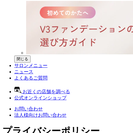
閉じる
サロンメニュー
ニュース
よくあるご質問
お近くの店舗を調べる
公式オンラインショップ
お問い合わせ
法人様向けお問い合わせ
プライバシーポリシー