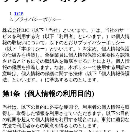
TOP
プライバシーポリシー
株式会社BJC（以下「当社」といいます。）は、当社のサー
ビスを利用する方（以下「利用者」といいます。）の個人情
報の取扱いについて、以下のとおりプライバシーポリシー
（以下「本ポリシー」といいます。）を定め、個人情報保護
の仕組みを構築し、全従業員に個人情報保護の重要性を認識
させるとともにその取組みを徹底させることにより、個人情
報の保護を推進します。なお、本ポリシーで使用する用語の
意味は、個人情報の保護に関する法律（以下「個人情報保護
法」といいます。）に準拠するものとします。
第1条（個人情報の利用目的）
当社は、以下の目的に必要な範囲で、利用者の個人情報を取
得し、取得した情報を利用させていただきます。以下の目的
の範囲を超えて個人情報を利用する場合には、事前に適切な
方法で利用者からの同意を得るものとします。
(1)当社のサービス（以下「本サービス」といいます。）を