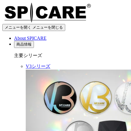
メニューを開く
メニューを閉じる
About SPICARE
商品情報
主要シリーズ
V3シリーズ