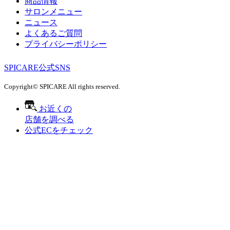
商品情報
サロンメニュー
ニュース
よくあるご質問
プライバシーポリシー
SPICARE公式SNS
Copyright© SPICARE All rights reserved.
お近くの
店舗を調べる
公式ECをチェック