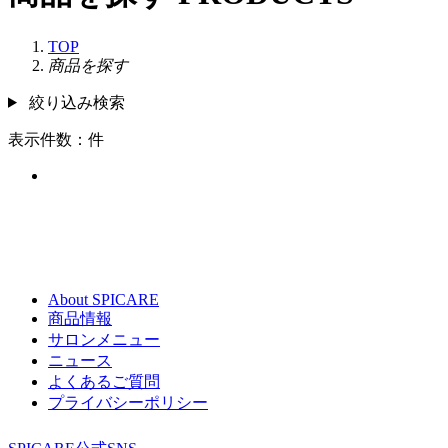
TOP
商品を探す
絞り込み検索
表示件数：
件
About SPICARE
商品情報
サロンメニュー
ニュース
よくあるご質問
プライバシーポリシー