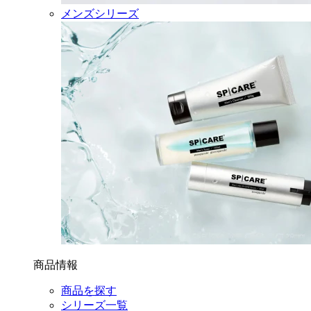
メンズシリーズ
商品情報
商品を探す
シリーズ一覧