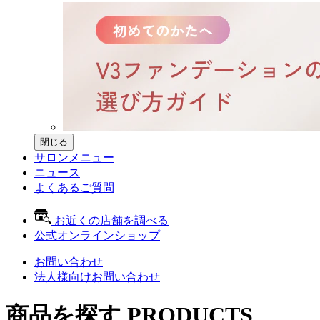
閉じる
サロンメニュー
ニュース
よくあるご質問
お近くの店舗を調べる
公式オンラインショップ
お問い合わせ
法人様向けお問い合わせ
商品を探す
PRODUCTS