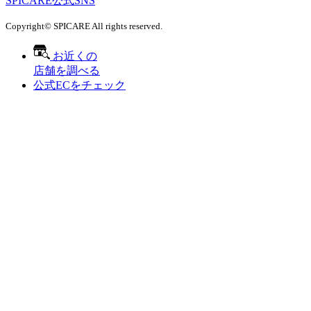
SPICARE公式SNS
Copyright© SPICARE All rights reserved.
お近くの
店舗を調べる
公式ECをチェック