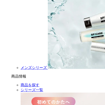
メンズシリーズ
商品情報
商品を探す
シリーズ一覧