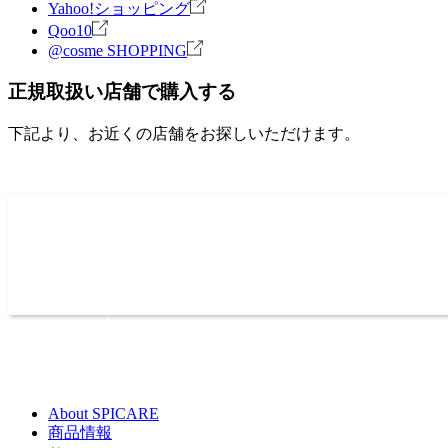
Yahoo!ショッピング
Qoo10
@cosme SHOPPING
正規取扱い店舗で購入する
下記より、お近くの店舗をお探しいただけます。
About SPICARE
商品情報