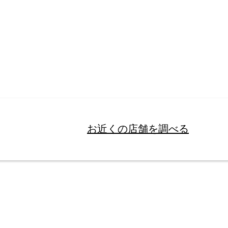
お近くの店舗を調べる