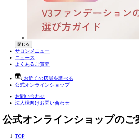
閉じる
サロンメニュー
ニュース
よくあるご質問
お近くの店舗を調べる
公式オンラインショップ
お問い合わせ
法人様向けお問い合わせ
公式オンラインショップのご
TOP