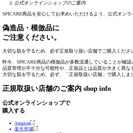
公式オンラインショップのご案内
SPICARE商品を安心してお求めいただけるよう、公式オン
偽造品・模倣品に
ご注意ください。
大切な肌を守るため、必ず正規取り扱い店舗でご購入くださ
昨今、SPICARE商品の模倣品が多数流通していることが確
品質管理が不十分な可能性や、正規品とは品質が大きく異な
大切な肌を守るため、必ず、「正規取扱い店舗」で購入しま
正規取扱い店舗のご案内
shop info
公式オンラインショップで
購入する
Amazon
楽天市場