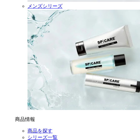
メンズシリーズ
商品情報
商品を探す
シリーズ一覧