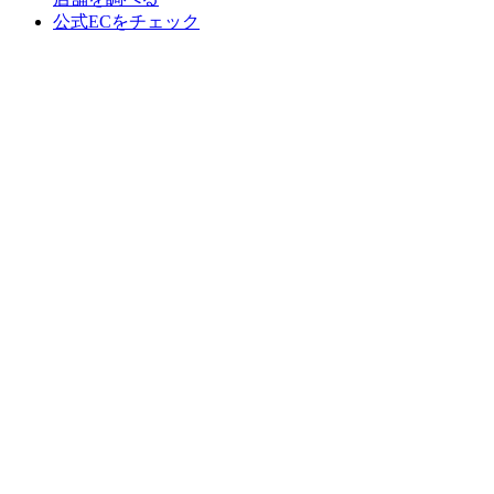
公式ECをチェック