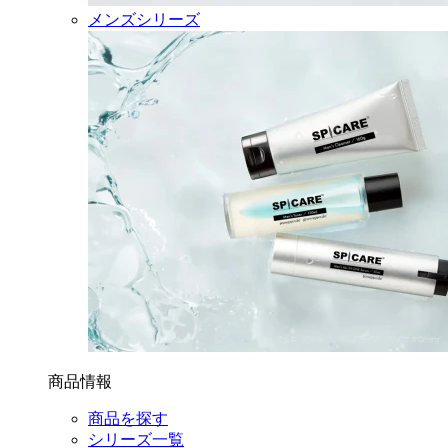
メンズシリーズ
商品情報
商品を探す
シリーズ一覧