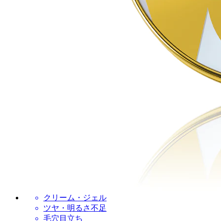
クリーム・ジェル
ツヤ・明るさ不足
毛穴目立ち