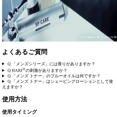
よくあるご質問
Q
「メンズシリーズ」には香りがありますか？
※
Q
HARI
の刺激がありますか？
Q
「メンズ トナー」のブルーオイルは何ですか？
Q
「メンズ トナー」はシェービングローションとして使
えますか？
使用方法
使用タイミング