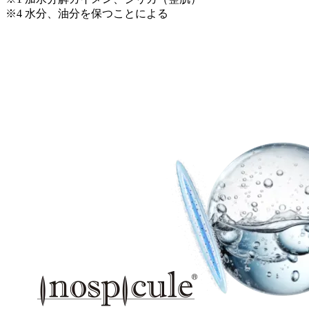
※4 水分、油分を保つことによる