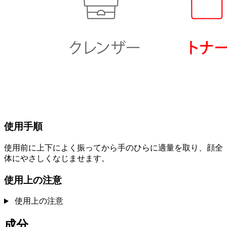
使用手順
使用前に上下によく振ってから手のひらに適量を取り、顔全
体にやさしくなじませます。
使用上の注意
使用上の注意
成分