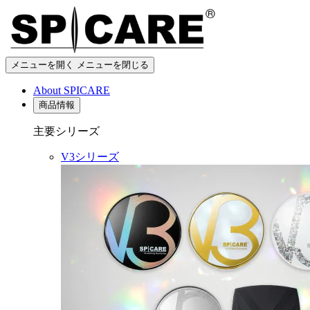
メニューを開く
メニューを閉じる
About SPICARE
商品情報
主要シリーズ
V3シリーズ