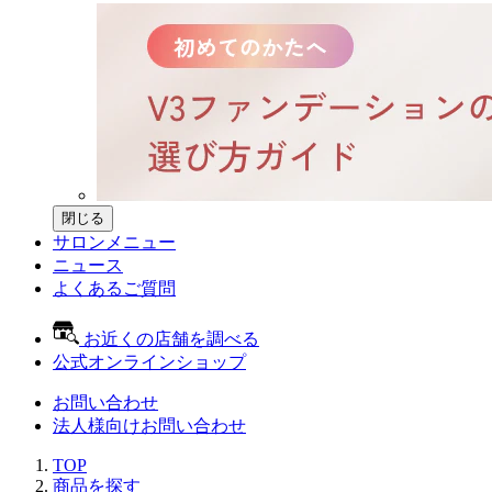
閉じる
サロンメニュー
ニュース
よくあるご質問
お近くの店舗を調べる
公式オンラインショップ
お問い合わせ
法人様向けお問い合わせ
TOP
商品を探す