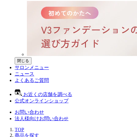
閉じる
サロンメニュー
ニュース
よくあるご質問
お近くの店舗を調べる
公式オンラインショップ
お問い合わせ
法人様向けお問い合わせ
TOP
商品を探す