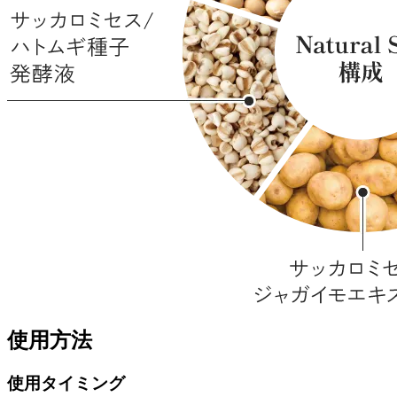
使用方法
使用タイミング