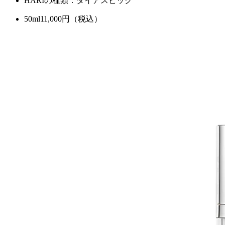
HARIの種類：ダイアスピック
50ml
11,000
円（税込）