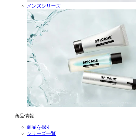
メンズシリーズ
商品情報
商品を探す
シリーズ一覧