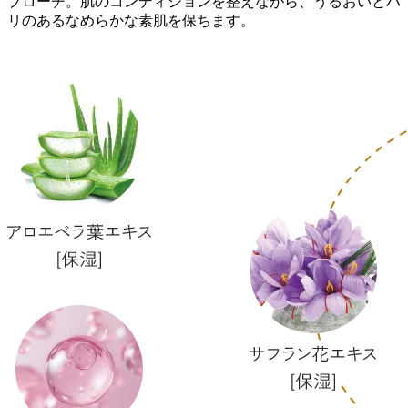
プローチ。肌のコンディションを整えながら、うるおいとハ
リのあるなめらかな素肌を保ちます。