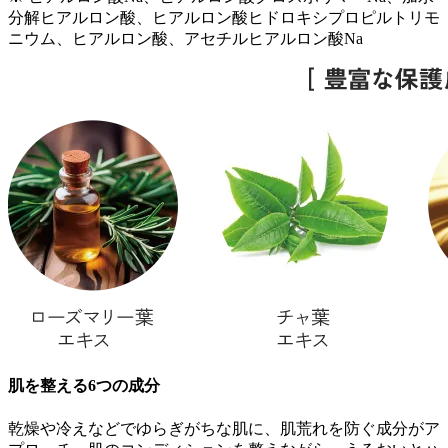
分解ヒアルロン酸、ヒアルロン酸ヒドロキシプロピルトリモ
ニウム、ヒアルロン酸、アセチルヒアルロン酸Na
肌を整える6つの成分
乾燥や冷えなどでゆらぎがちな肌に、肌荒れを防ぐ成分がア