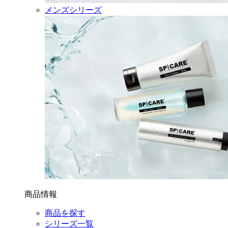
メンズシリーズ
商品情報
商品を探す
シリーズ一覧