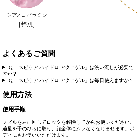
よくあるご質問
Q
「スピケア ハイドロ アクアゲル」は洗い流しが必要で
すか？
Q
「スピケア ハイドロ アクアゲル」は毎日使えますか？
使用方法
使用手順
ノズルを右に回してロックを解除してからお使いください。
適量を手のひらに取り、顔全体にムラなくなじませます。ボ
ディにもお使いいただけます。