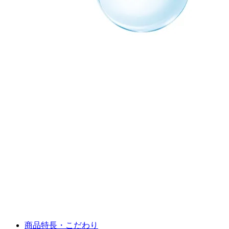
商品特長・こだわり