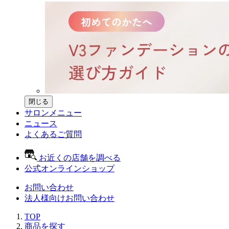
閉じる
サロンメニュー
ニュース
よくあるご質問
お近くの店舗を調べる
公式オンラインショップ
お問い合わせ
法人様向けお問い合わせ
TOP
商品を探す