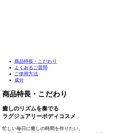
商品特長・こだわり
よくあるご質問
ご使用方法
成分
商品特長・こだわり
癒しのリズムを奏でる
ラグジュアリーボディコスメ
忙しい毎日に癒しの時間を作りたい。