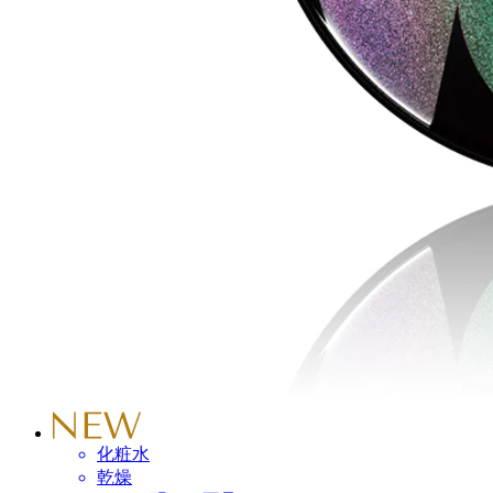
化粧水
乾燥