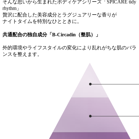
そんな思いから生まれたボディケアシリーズ「SPICARE tidy
rhythm」
贅沢に配合した美容成分とラグジュアリーな香りが
ナイトタイムを特別なひとときに。
共通配合の独自成分「B-Circadin（整肌）」
外的環境やライフスタイルの変化により乱れがちな肌のバラ
ンスを整えます。