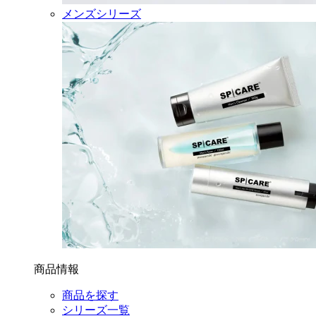
メンズシリーズ
商品情報
商品を探す
シリーズ一覧