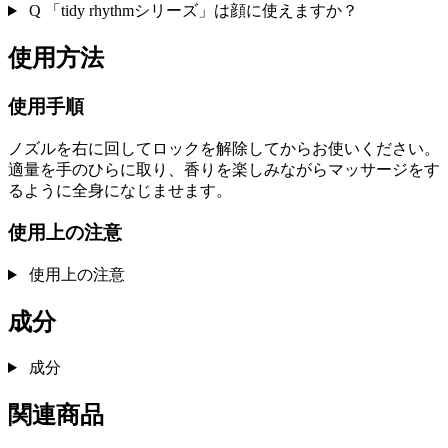
Q
「tidy rhythmシリーズ」は顔に使えますか？
使用方法
使用手順
ノズルを右に回してロックを解除してからお使いください。
適量を手のひらに取り、香りを楽しみながらマッサージをす
るように全身になじませます。
使用上の注意
使用上の注意
成分
成分
関連商品