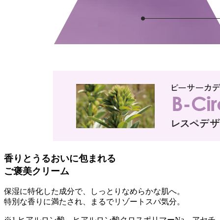
香りとうるおいに包まれる
ご褒美クリーム
保湿に特化した成分で、しっとりなめらかな肌へ。
特別な香りに満たされ、まるでリゾートスパ気分。
※1 ヒアルロン酸、ヒアルロン酸クロスポリマーNa、アセチ