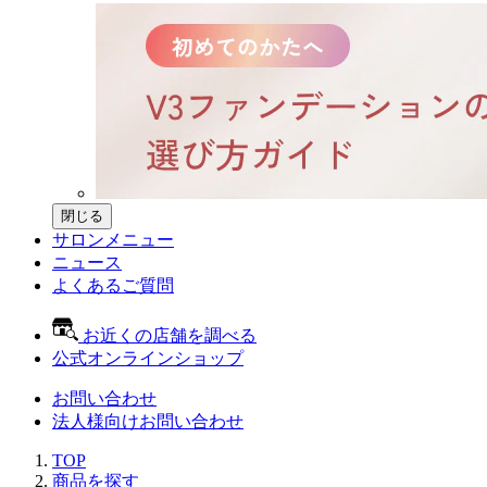
閉じる
サロンメニュー
ニュース
よくあるご質問
お近くの店舗を調べる
公式オンラインショップ
お問い合わせ
法人様向けお問い合わせ
TOP
商品を探す