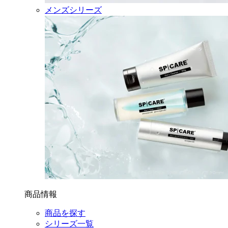
メンズシリーズ
商品情報
商品を探す
シリーズ一覧