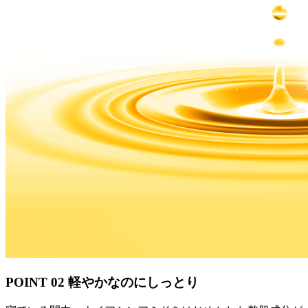
POINT 02
軽やかなのにしっとり