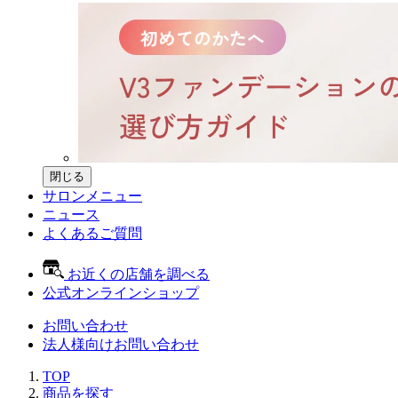
閉じる
サロンメニュー
ニュース
よくあるご質問
お近くの店舗を調べる
公式オンラインショップ
お問い合わせ
法人様向けお問い合わせ
TOP
商品を探す