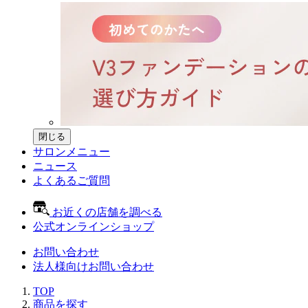
閉じる
サロンメニュー
ニュース
よくあるご質問
お近くの店舗を調べる
公式オンラインショップ
お問い合わせ
法人様向けお問い合わせ
TOP
商品を探す