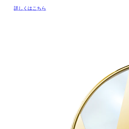
詳しくはこちら