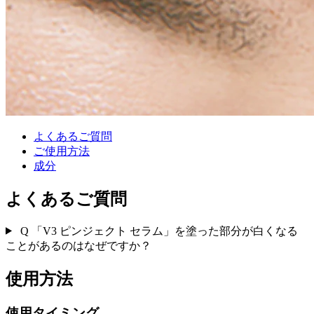
よくあるご質問
ご使用方法
成分
よくあるご質問
Q
「V3 ピンジェクト セラム」を塗った部分が白くなる
ことがあるのはなぜですか？
使用方法
使用タイミング