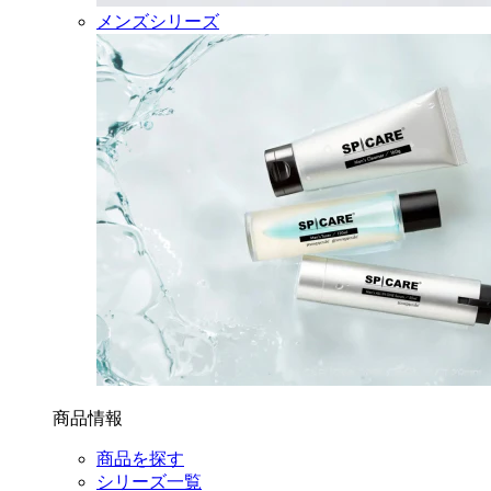
メンズシリーズ
商品情報
商品を探す
シリーズ一覧