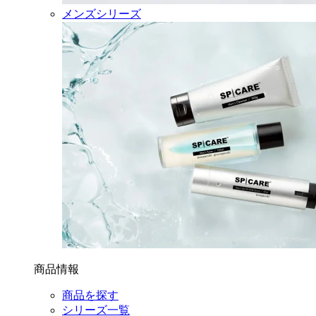
メンズシリーズ
商品情報
商品を探す
シリーズ一覧