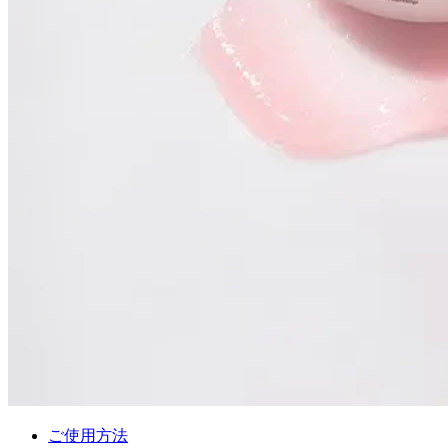
ご使用方法