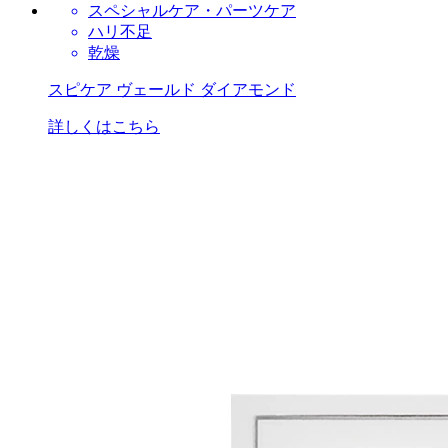
スペシャルケア・パーツケア
ハリ不足
乾燥
スピケア ヴェールド ダイアモンド
詳しくはこちら