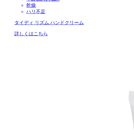
乾燥
ハリ不足
タイディ リズム ハンドクリーム
詳しくはこちら