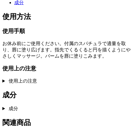
成分
使用方法
使用手順
お休み前にご使用ください。付属のスパチュラで適量を取
り、唇に塗り広げます。指先でくるくると円を描くようにや
さしくマッサージ。バームを唇に塗りこみます。
使用上の注意
使用上の注意
成分
成分
関連商品