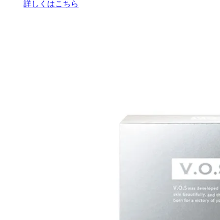
詳しくはこちら