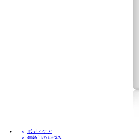
ボディケア
年齢肌のお悩み