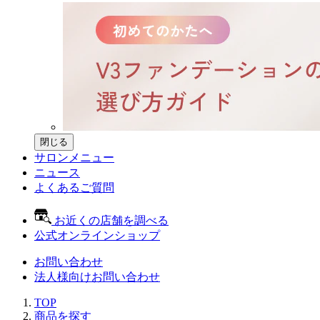
閉じる
サロンメニュー
ニュース
よくあるご質問
お近くの店舗を調べる
公式オンラインショップ
お問い合わせ
法人様向けお問い合わせ
TOP
商品を探す