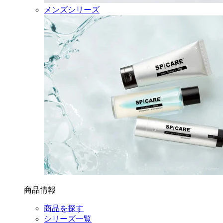
メンズシリーズ
商品情報
商品を探す
シリーズ一覧