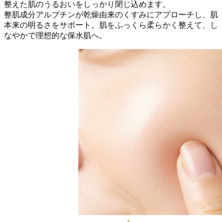
整えた肌のうるおいをしっかり閉じ込めます。
整肌成分アルブチンが乾燥由来のくすみにアプローチし、肌
本来の明るさをサポート。肌をふっくら柔らかく整えて、し
なやかで理想的な保水肌へ。