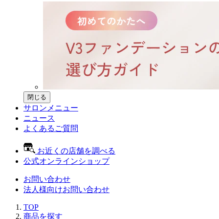
閉じる
サロンメニュー
ニュース
よくあるご質問
お近くの店舗を調べる
公式オンラインショップ
お問い合わせ
法人様向けお問い合わせ
TOP
商品を探す