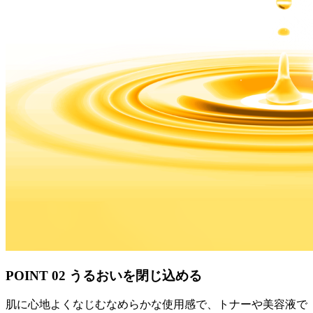
POINT 02
うるおいを閉じ込める
肌に心地よくなじむなめらかな使用感で、トナーや美容液で