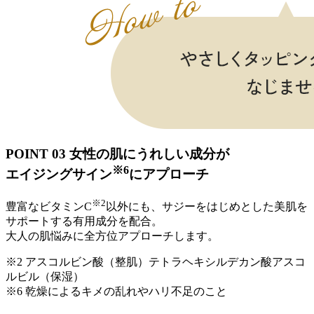
POINT 03
女性の肌にうれしい成分が
※6
エイジングサイン
にアプローチ
※2
豊富なビタミンC
以外にも、サジーをはじめとした美肌を
サポートする有用成分を配合。
大人の肌悩みに全方位アプローチします。
※2 アスコルビン酸（整肌）テトラヘキシルデカン酸アスコ
ルビル（保湿）
※6 乾燥によるキメの乱れやハリ不足のこと