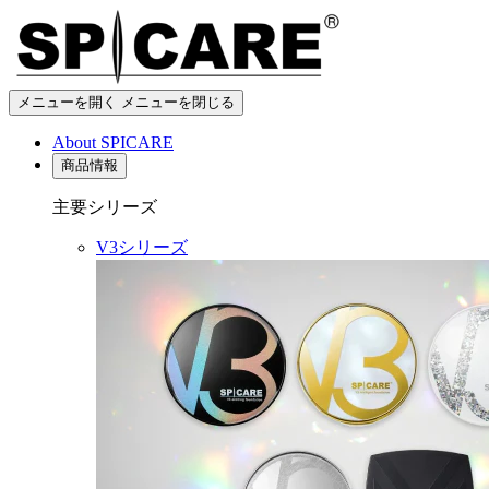
メニューを開く
メニューを閉じる
About SPICARE
商品情報
主要シリーズ
V3シリーズ