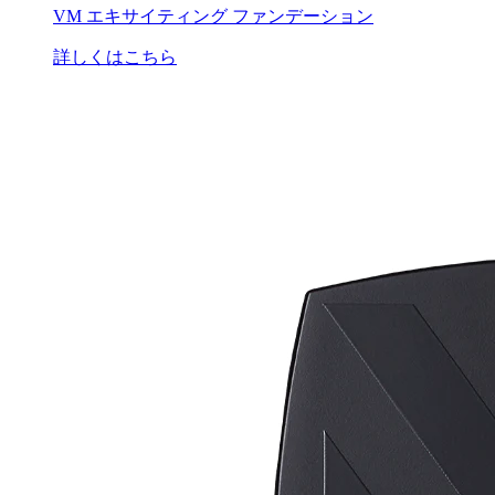
VM エキサイティング ファンデーション
詳しくはこちら