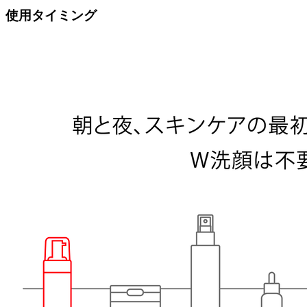
使用タイミング