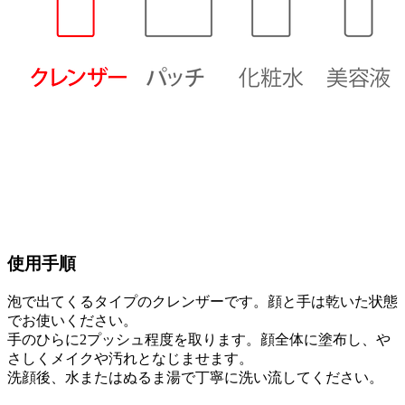
使用手順
泡で出てくるタイプのクレンザーです。顔と手は乾いた状態
でお使いください。
手のひらに2プッシュ程度を取ります。顔全体に塗布し、や
さしくメイクや汚れとなじませます。
洗顔後、水またはぬるま湯で丁寧に洗い流してください。