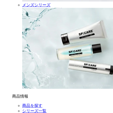
メンズシリーズ
商品情報
商品を探す
シリーズ一覧