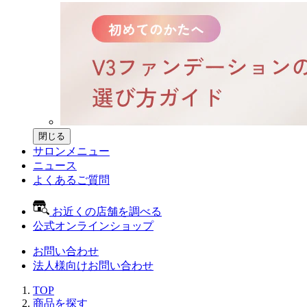
閉じる
サロンメニュー
ニュース
よくあるご質問
お近くの店舗を調べる
公式オンラインショップ
お問い合わせ
法人様向けお問い合わせ
TOP
商品を探す