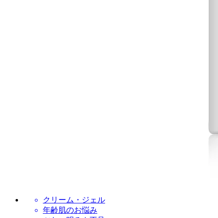
クリーム・ジェル
年齢肌のお悩み