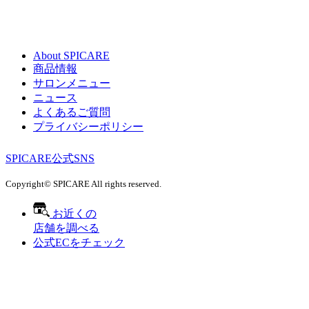
About SPICARE
商品情報
サロンメニュー
ニュース
よくあるご質問
プライバシーポリシー
SPICARE公式SNS
Copyright© SPICARE All rights reserved.
お近くの
店舗を調べる
公式ECをチェック