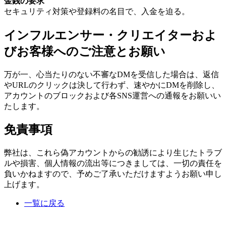
金銭の要求
セキュリティ対策や登録料の名目で、入金を迫る。
インフルエンサー・クリエイターおよ
びお客様へのご注意とお願い
万が一、心当たりのない不審なDMを受信した場合は、返信
やURLのクリックは決して行わず、速やかにDMを削除し、
アカウントのブロックおよび各SNS運営への通報をお願いい
たします。
免責事項
弊社は、これら偽アカウントからの勧誘により生じたトラブ
ルや損害、個人情報の流出等につきましては、一切の責任を
負いかねますので、予めご了承いただけますようお願い申し
上げます。
一覧に戻る