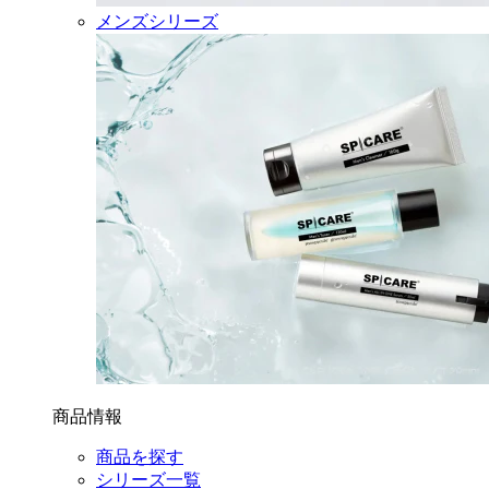
メンズシリーズ
商品情報
商品を探す
シリーズ一覧