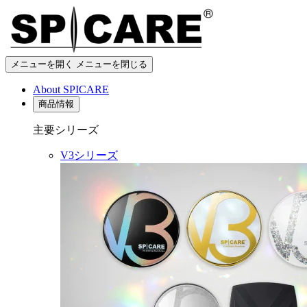
メニューを開く
メニューを閉じる
About SPICARE
商品情報
主要シリーズ
V3シリーズ