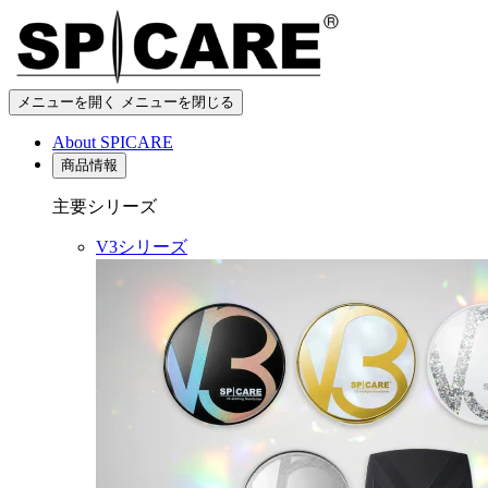
メニューを開く
メニューを閉じる
About SPICARE
商品情報
主要シリーズ
V3シリーズ