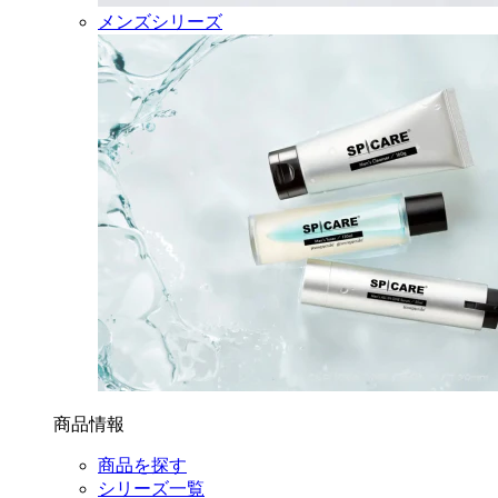
メンズシリーズ
商品情報
商品を探す
シリーズ一覧