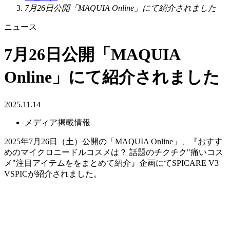
7月26日公開「MAQUIA Online」にて紹介されました
ニュース
7月26日公開「MAQUIA
Online」にて紹介されました
2025.11.14
メディア掲載情報
2025年7月26日（土）公開の「MAQUIA Online」、『おすす
めのマイクロニードルコスメは？ 話題のチクチク"痛いコス
メ"注目アイテムををまとめて紹介』企画にてSPICARE V3
VSPICが紹介されました。