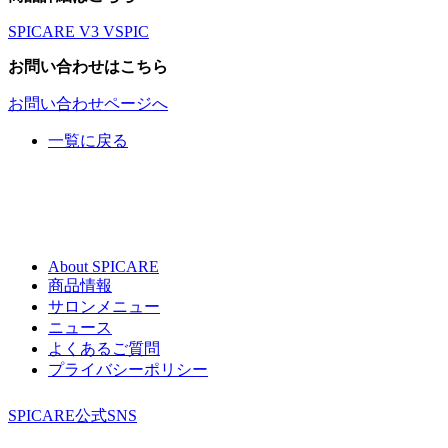
SPICARE V3 VSPIC
お問い合わせはこちら
お問い合わせページへ
一覧に戻る
About SPICARE
商品情報
サロンメニュー
ニュース
よくあるご質問
プライバシーポリシー
SPICARE公式SNS