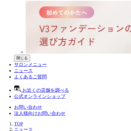
閉じる
サロンメニュー
ニュース
よくあるご質問
お近くの店舗を調べる
公式オンラインショップ
お問い合わせ
法人様向けお問い合わせ
TOP
ニュース