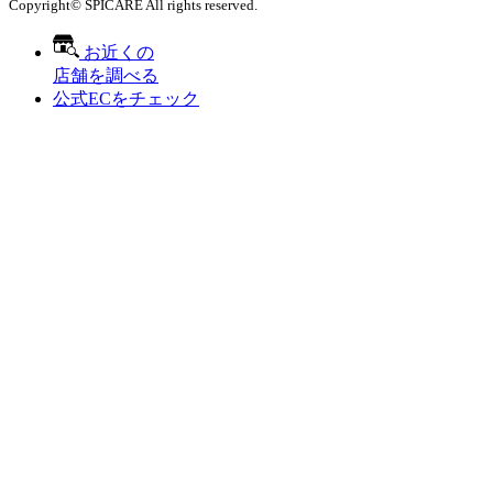
Copyright© SPICARE All rights reserved.
お近くの
店舗を調べる
公式ECをチェック