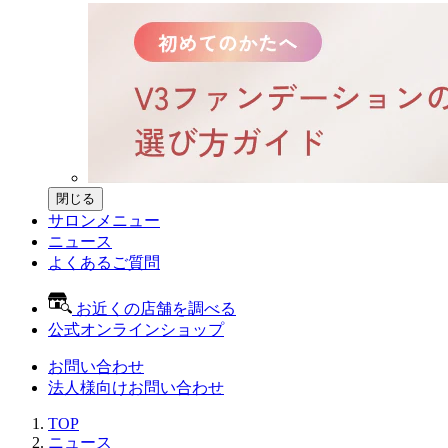
閉じる
サロンメニュー
ニュース
よくあるご質問
お近くの店舗を調べる
公式オンラインショップ
お問い合わせ
法人様向けお問い合わせ
TOP
ニュース