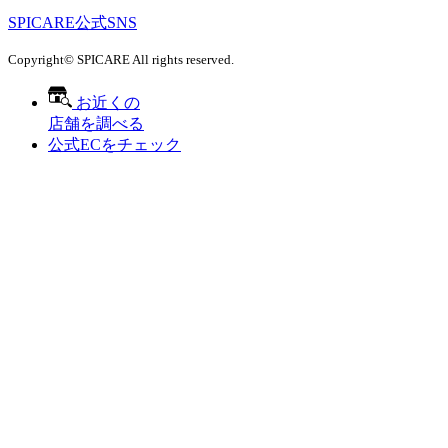
SPICARE公式SNS
Copyright© SPICARE All rights reserved.
お近くの
店舗を調べる
公式ECをチェック