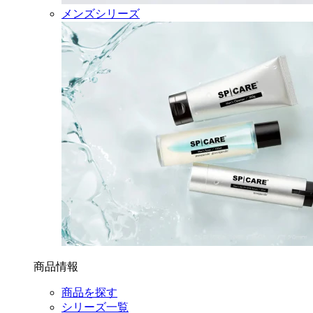
メンズシリーズ
商品情報
商品を探す
シリーズ一覧