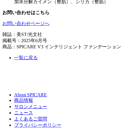
加水分解カイメン（整肌）、シリカ（整肌）
お問い合わせはこちら
お問い合わせページへ
雑誌：美ST/光文社
掲載号：2025年6月号
商品：SPICARE V3 インテリジェント ファンデーション
一覧に戻る
About SPICARE
商品情報
サロンメニュー
ニュース
よくあるご質問
プライバシーポリシー