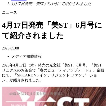
4月17日発売「美ST」6月号にて紹介されました
ニュース
4月17日発売「美ST」6月号に
て紹介されました
2025.05.08
メディア掲載情報
2025年4月17日（木）発売の光文社「美ST」6月号、『美ST
リュクスのお茶会で「春のビューティアップデート」』企画
にて、「SPICARE V3 インテリジェント ファンデーショ
ン」が紹介されました。