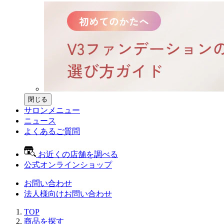
閉じる
サロンメニュー
ニュース
よくあるご質問
お近くの店舗を調べる
公式オンラインショップ
お問い合わせ
法人様向けお問い合わせ
TOP
商品を探す