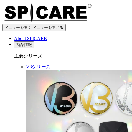
メニューを開く
メニューを閉じる
About SPICARE
商品情報
主要シリーズ
V3シリーズ