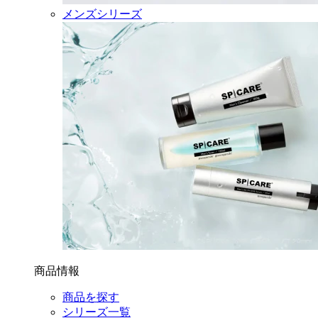
メンズシリーズ
商品情報
商品を探す
シリーズ一覧