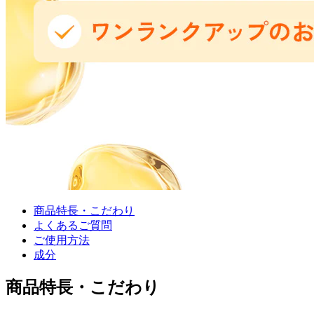
商品特長・こだわり
よくあるご質問
ご使用方法
成分
商品特長・こだわり