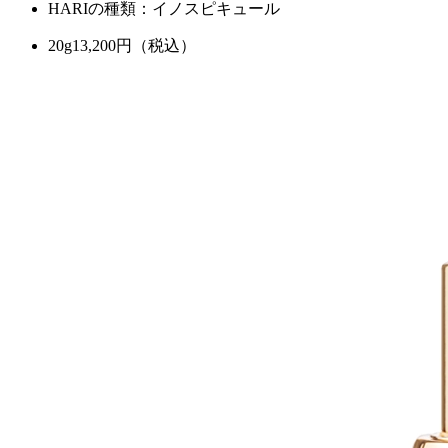
HARIの種類：イノスピキュール
20g
13,200
円（税込）