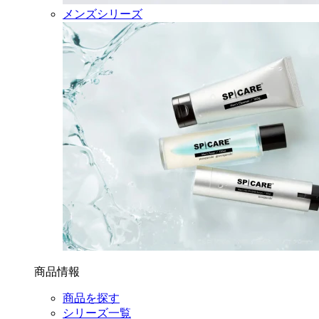
メンズシリーズ
商品情報
商品を探す
シリーズ一覧