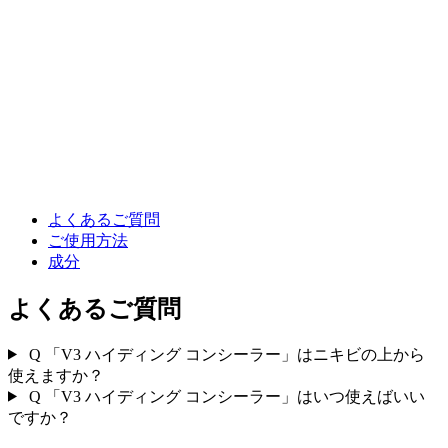
よくあるご質問
ご使用方法
成分
よくあるご質問
Q
「V3 ハイディング コンシーラー」はニキビの上から
使えますか？
Q
「V3 ハイディング コンシーラー」はいつ使えばいい
ですか？