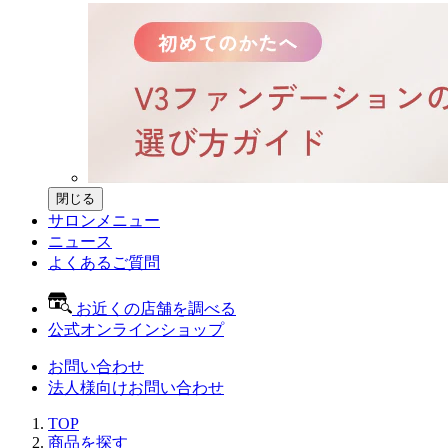
閉じる
サロンメニュー
ニュース
よくあるご質問
お近くの店舗を調べる
公式オンラインショップ
お問い合わせ
法人様向けお問い合わせ
TOP
商品を探す