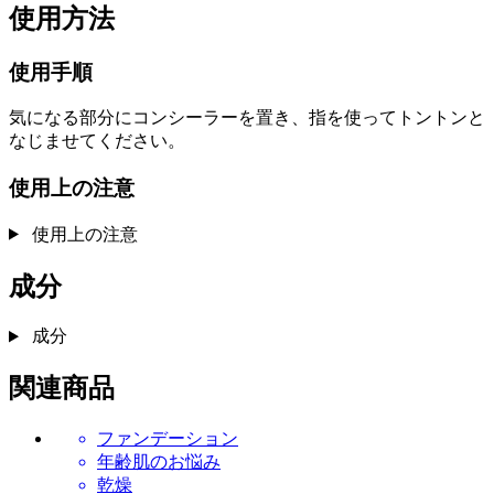
使用方法
使用手順
気になる部分にコンシーラーを置き、指を使ってトントンと
なじませてください。
使用上の注意
使用上の注意
成分
成分
関連商品
ファンデーション
年齢肌のお悩み
乾燥