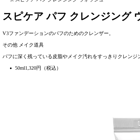
スピケア パフ クレンジング 
V3ファンデーションのパフのためのクレンザー。
その他
メイク道具
パフに深く残っている皮脂やメイク汚れをすっきりクレンジ
50ml
1,320
円（税込）