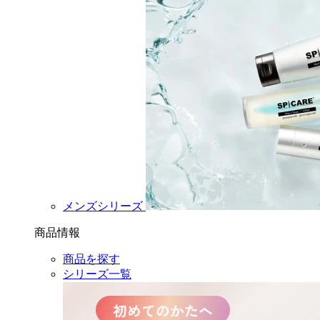
メンズシリーズ
商品情報
商品を探す
シリーズ一覧