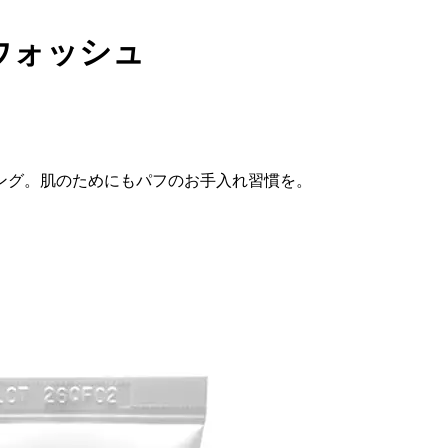
ウォッシュ
ング。肌のためにもパフのお手入れ習慣を。